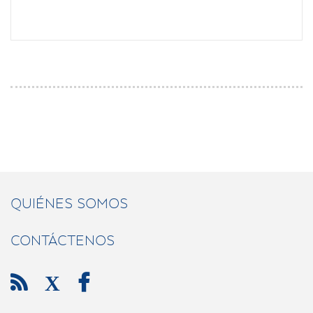
QUIÉNES SOMOS
CONTÁCTENOS

X
