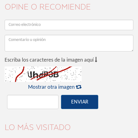
OPINE O RECOMIENDE

Escriba los caracteres de la imagen aquí

Mostrar otra imagen
ENVIAR
LO MÁS VISITADO