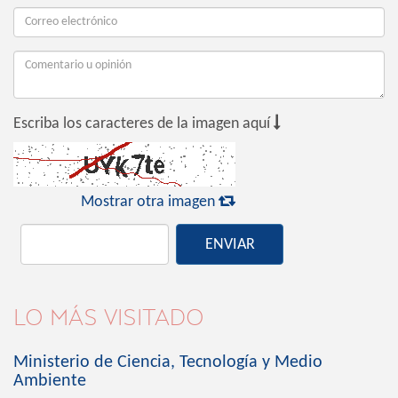

Escriba los caracteres de la imagen aquí

Mostrar otra imagen
ENVIAR
LO MÁS VISITADO
Ministerio de Ciencia, Tecnología y Medio
Ambiente