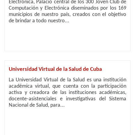
Electrónica, Palacio central de los 300 Joven Club de
Computación y Electrónica diseminados por los 169
municipios de nuestro país, creados con el objetivo
de brindar a todo nuestro...
Universidad Virtual de la Salud de Cuba
La Universidad Virtual de la Salud es una institución
académica virtual, que cuenta con la participación
activa y creadora de las instituciones académicas,
docente-asistenciales e investigativas del Sistema
Nacional de Salud, para...