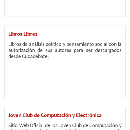
Libros Libres
Libros de análisis político y pensamiento social con la
autorización de sus autores para ser descargados
desde Cubadebate.
Joven Club de Computación y Electrónica
Sitio Web Oficial de los Joven Club de Computación y