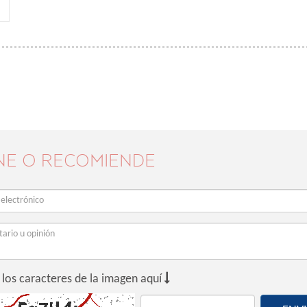
NE O RECOMIENDE

 los caracteres de la imagen aquí