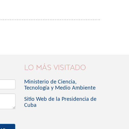
LO MÁS VISITADO
Ministerio de Ciencia,
Tecnología y Medio Ambiente
Sitio Web de la Presidencia de
Cuba