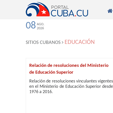

08
AGO.
2026
EDUCACIÓN
SITIOS CUBANOS
Relación de resoluciones del Ministerio
de Educación Superior
Relación de resoluciones vinculantes vigentes
en el Ministerio de Educación Superior desde
1976 a 2016.