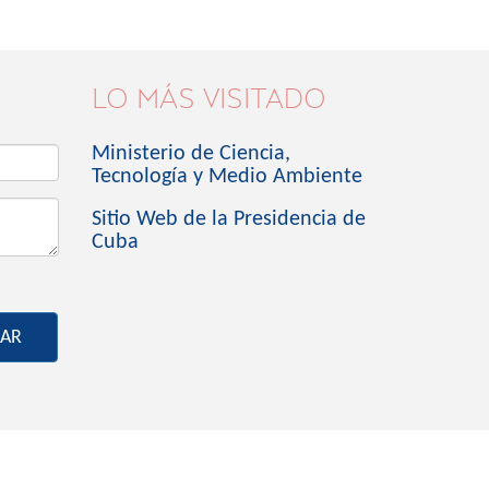
LO MÁS VISITADO
Ministerio de Ciencia,
Tecnología y Medio Ambiente
Sitio Web de la Presidencia de
Cuba
IAR