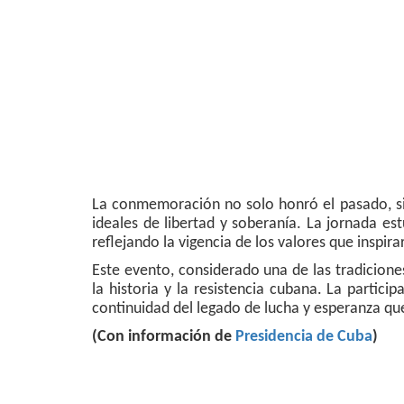
La conmemoración no solo honró el pasado, s
ideales de libertad y soberanía. La jornada e
reflejando la vigencia de los valores que inspir
Este evento, considerado una de las tradicion
la historia y la resistencia cubana. La partic
continuidad del legado de lucha y esperanza que
(Con información de
Presidencia de Cuba
)