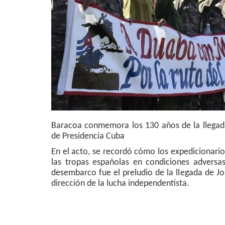
Baracoa conmemora los 130 años de la llega
de Presidencia Cuba
En el acto, se recordó cómo los expedicionario
las tropas españolas en condiciones adversas
desembarco fue el preludio de la llegada de 
dirección de la lucha independentista.