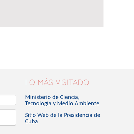
LO MÁS VISITADO
Ministerio de Ciencia,
Tecnología y Medio Ambiente
Sitio Web de la Presidencia de
Cuba