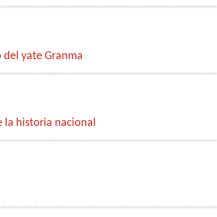
o del yate Granma
la historia nacional