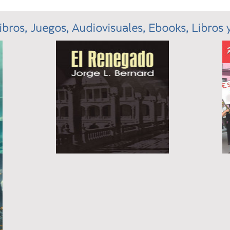
ibros, Juegos, Audiovisuales, Ebooks, Libros y