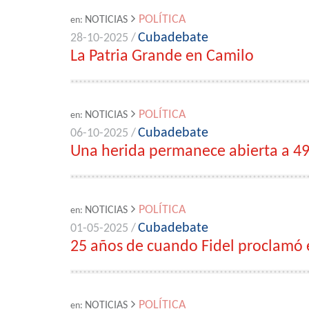
POLÍTICA
NOTICIAS
en:
Cubadebate
28-10-2025 /
La Patria Grande en Camilo
POLÍTICA
NOTICIAS
en:
Cubadebate
06-10-2025 /
Una herida permanece abierta a 49
POLÍTICA
NOTICIAS
en:
Cubadebate
01-05-2025 /
25 años de cuando Fidel proclamó 
POLÍTICA
NOTICIAS
en: