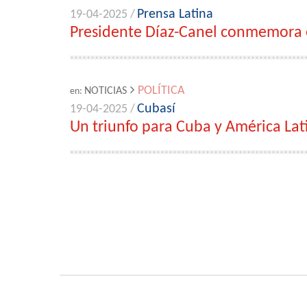
Prensa Latina
19-04-2025 /
Presidente Díaz-Canel conmemora e
POLÍTICA
NOTICIAS
en:
Cubasí
19-04-2025 /
Un triunfo para Cuba y América Lat