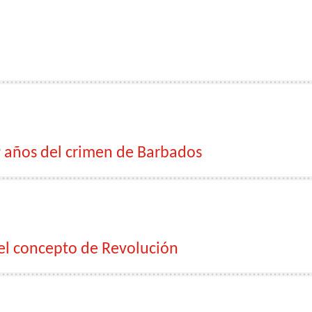
 años del crimen de Barbados
el concepto de Revolución