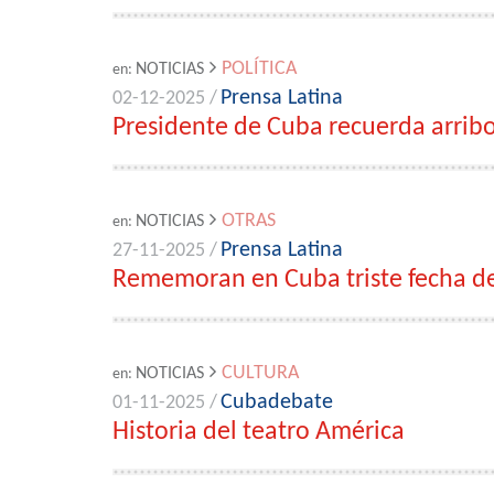
POLÍTICA
NOTICIAS
en:
Prensa Latina
02-12-2025 /
Presidente de Cuba recuerda arrib
OTRAS
NOTICIAS
en:
Prensa Latina
27-11-2025 /
Rememoran en Cuba triste fecha de 
CULTURA
NOTICIAS
en:
Cubadebate
01-11-2025 /
Historia del teatro América