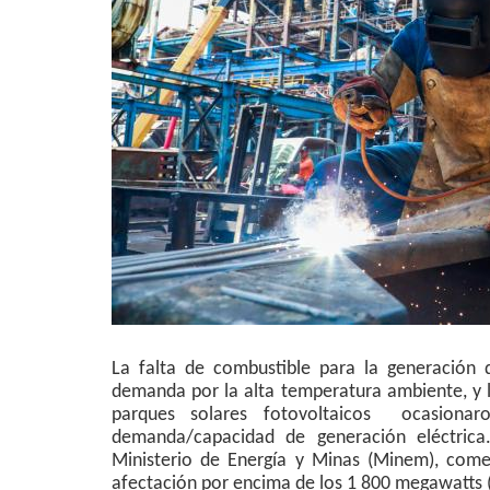
La falta de combustible para la generación d
demanda por la alta temperatura ambiente, y la
parques solares fotovoltaicos ocasionar
demanda/capacidad de generación eléctrica.
Ministerio de Energía y Minas (Minem), come
afectación por encima de los 1 800 megawatts