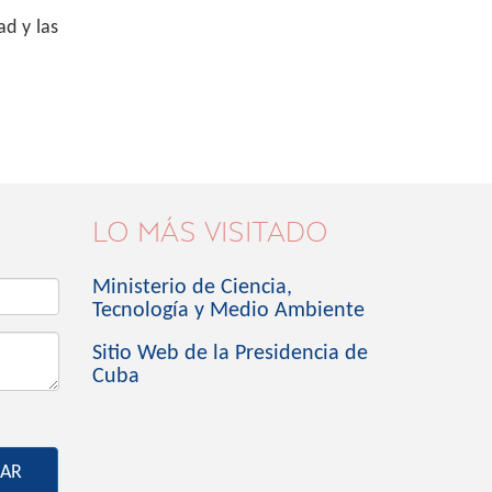
d y las
LO MÁS VISITADO
Ministerio de Ciencia,
Tecnología y Medio Ambiente
Sitio Web de la Presidencia de
Cuba
IAR