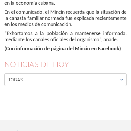
en la economía cubana.
En el comunicado, el Mincin recuerda que la situación de
la canasta familiar normada fue explicada recientemente
en los medios de comunicación.
“Exhortamos a la población a mantenerse informada,
mediante los canales oficiales del organismo”, añade.
(Con información de página del Mincin en Facebook)
NOTICIAS DE HOY

TODAS