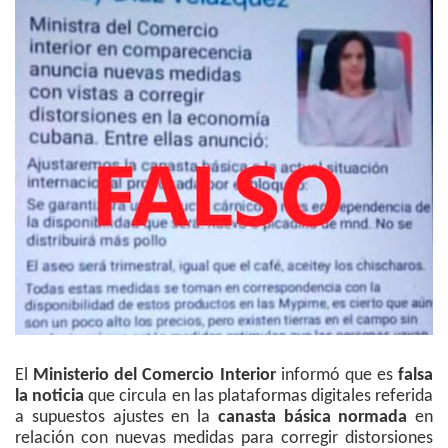
El
Ministerio del Comercio Interior
informó que es
falsa
la noticia
que circula en las plataformas digitales referida
a supuestos ajustes en la
canasta básica normada
en
relación con nuevas medidas para corregir distorsiones