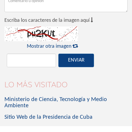

Escriba los caracteres de la imagen aquí

Mostrar otra imagen
ENVIAR
LO MÁS VISITADO
Ministerio de Ciencia, Tecnología y Medio
Ambiente
Sitio Web de la Presidencia de Cuba