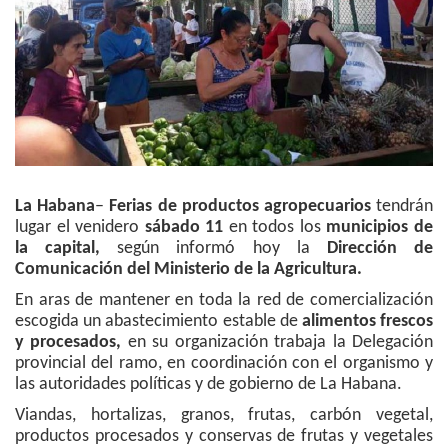
La Habana
–
Ferias de productos agropecuarios
tendrán
lugar el venidero
sábado 11
en todos los
municipios de
la capital,
según informó hoy la
Dirección de
Comunicación del Ministerio de la Agricultura.
En aras de mantener en toda la red de comercialización
escogida un abastecimiento estable de
alimentos frescos
y procesados,
en su organización trabaja la Delegación
provincial del ramo, en coordinación con el organismo y
las autoridades políticas y de gobierno de La Habana.
Viandas, hortalizas, granos, frutas, carbón vegetal,
productos procesados y conservas de frutas y vegetales