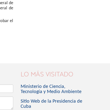
neral de
neral de
robar el
LO MÁS VISITADO
Ministerio de Ciencia,
Tecnología y Medio Ambiente
Sitio Web de la Presidencia de
Cuba