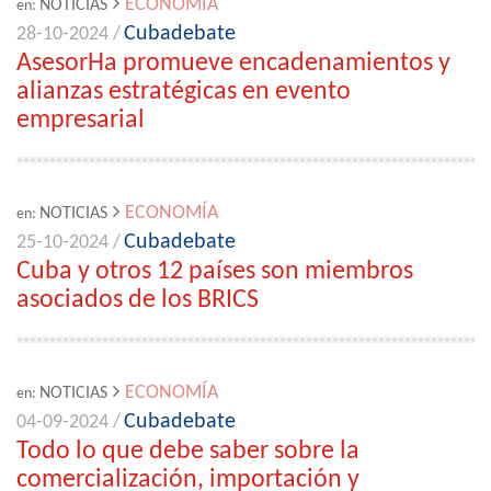
ECONOMÍA
NOTICIAS
en:
Cubadebate
28-10-2024 /
AsesorHa promueve encadenamientos y
alianzas estratégicas en evento
empresarial
ECONOMÍA
NOTICIAS
en:
Cubadebate
25-10-2024 /
Cuba y otros 12 países son miembros
asociados de los BRICS
ECONOMÍA
NOTICIAS
en:
Cubadebate
04-09-2024 /
Todo lo que debe saber sobre la
comercialización, importación y