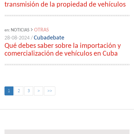
transmisión de la propiedad de vehículos
OTRAS
NOTICIAS
en:
Cubadebate
28-08-2024 /
Qué debes saber sobre la importación y
comercialización de vehículos en Cuba
1
2
3
>
>>