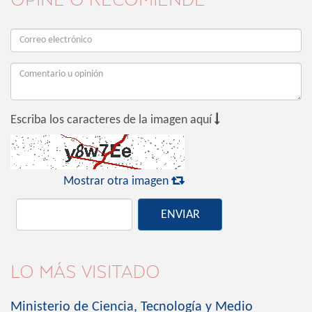

Escriba los caracteres de la imagen aquí

Mostrar otra imagen
ENVIAR
LO MÁS VISITADO
Ministerio de Ciencia, Tecnología y Medio