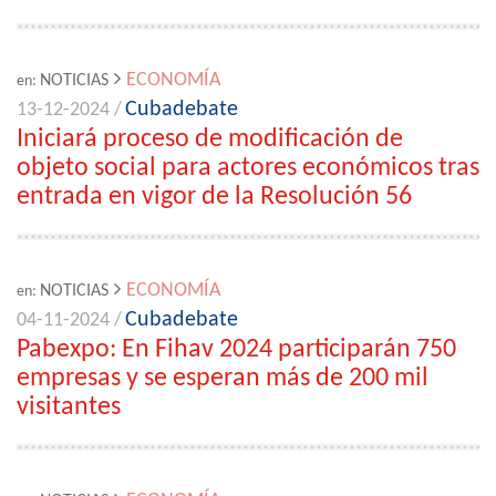
ECONOMÍA
NOTICIAS
en:
Cubadebate
13-12-2024 /
Iniciará proceso de modificación de
objeto social para actores económicos tras
entrada en vigor de la Resolución 56
ECONOMÍA
NOTICIAS
en:
Cubadebate
04-11-2024 /
Pabexpo: En Fihav 2024 participarán 750
empresas y se esperan más de 200 mil
visitantes