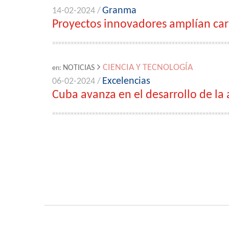
Granma
14-02-2024 /
Proyectos innovadores amplían carp
CIENCIA Y TECNOLOGÍA
NOTICIAS
en:
Excelencias
06-02-2024 /
Cuba avanza en el desarrollo de la 