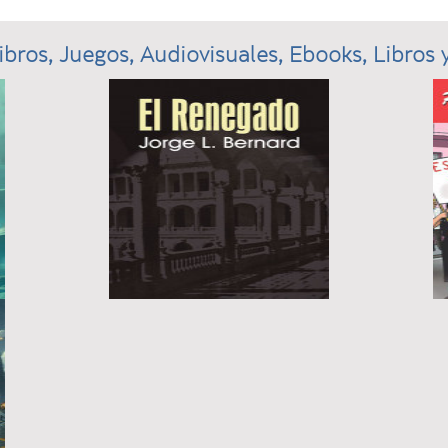
ibros, Juegos, Audiovisuales, Ebooks, Libros y