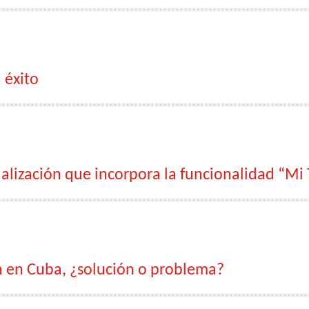
 éxito
alización que incorpora la funcionalidad “Mi
n en Cuba, ¿solución o problema?