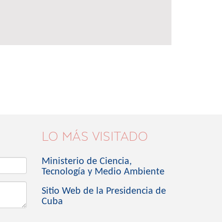
LO MÁS VISITADO
Ministerio de Ciencia,
Tecnología y Medio Ambiente
Sitio Web de la Presidencia de
Cuba