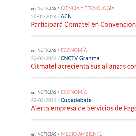
CIENCIA Y TECNOLOGÍA
NOTICIAS
en:
ACN
26-02-2024 /
Participará Citmatel en Convención
ECONOMÍA
NOTICIAS
en:
CNCTV Granma
23-02-2024 /
Citmatel acrecienta sus alianzas 
ECONOMÍA
NOTICIAS
en:
Cubadebate
22-02-2024 /
Alerta empresa de Servicios de Pago
MEDIO AMBIENTE
NOTICIAS
en: