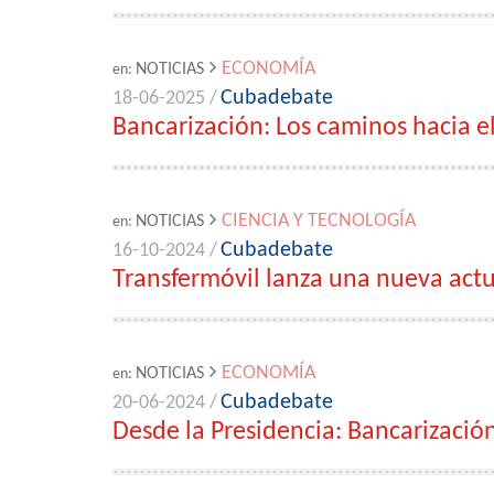
ECONOMÍA
NOTICIAS
en:
Cubadebate
18-06-2025 /
Bancarización: Los caminos hacia el
CIENCIA Y TECNOLOGÍA
NOTICIAS
en:
Cubadebate
16-10-2024 /
Transfermóvil lanza una nueva actu
ECONOMÍA
NOTICIAS
en:
Cubadebate
20-06-2024 /
Desde la Presidencia: Bancarizació