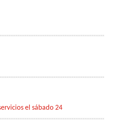
servicios el sábado 24