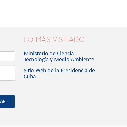
LO MÁS VISITADO
Ministerio de Ciencia,
Tecnología y Medio Ambiente
Sitio Web de la Presidencia de
Cuba
IAR