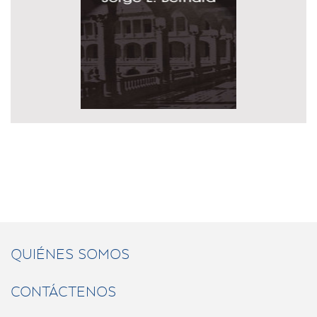
QUIÉNES SOMOS
CONTÁCTENOS