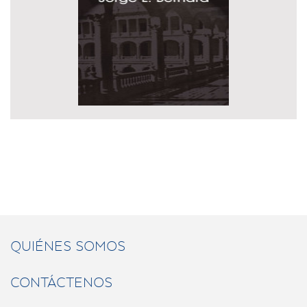
QUIÉNES SOMOS
CONTÁCTENOS