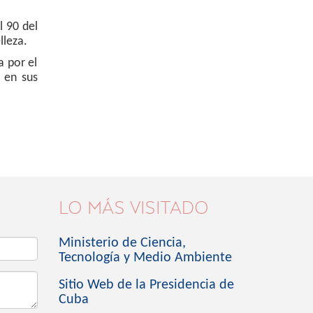
l 90 del
lleza.
 por el
, en sus
LO MÁS VISITADO
Ministerio de Ciencia,
Tecnología y Medio Ambiente
Sitio Web de la Presidencia de
Cuba