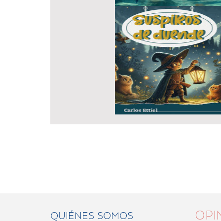
OPI
QUIÉNES SOMOS