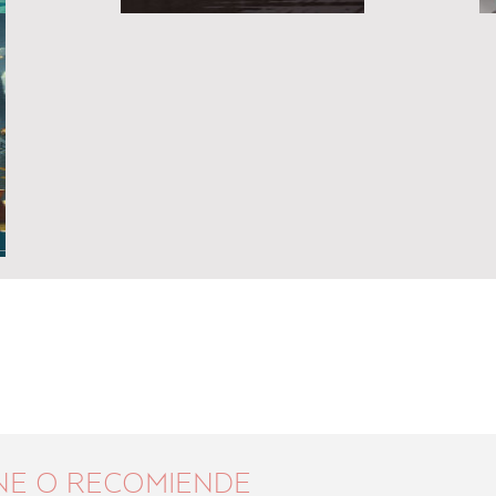
NE O RECOMIENDE