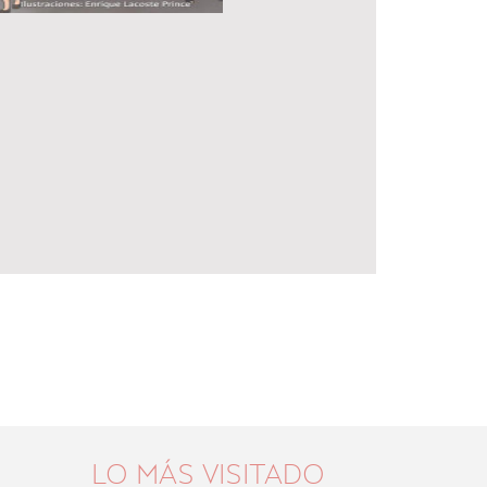
LO MÁS VISITADO