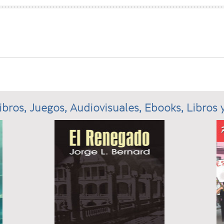
ibros, Juegos, Audiovisuales, Ebooks, Libros y