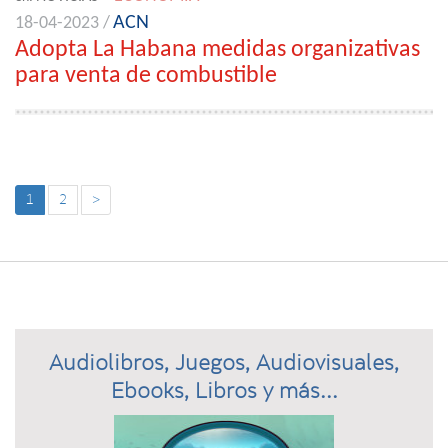
ACN
18-04-2023 /
Adopta La Habana medidas organizativas
para venta de combustible
1
2
>
Audiolibros, Juegos, Audiovisuales,
Ebooks, Libros y más...