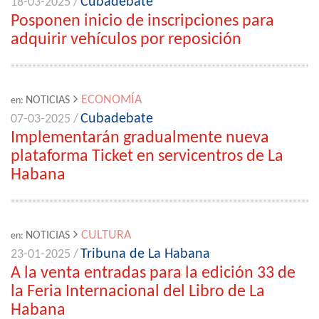
Cubadebate
18-03-2025 /
Posponen inicio de inscripciones para
adquirir vehículos por reposición
ECONOMÍA
NOTICIAS
en:
Cubadebate
07-03-2025 /
Implementarán gradualmente nueva
plataforma Ticket en servicentros de La
Habana
CULTURA
NOTICIAS
en:
Tribuna de La Habana
23-01-2025 /
A la venta entradas para la edición 33 de
la Feria Internacional del Libro de La
Habana