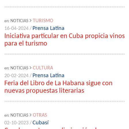
TURISMO
NOTICIAS
en:
Prensa Latina
16-04-2024 /
Iniciativa particular en Cuba propicia vinos
para el turismo
CULTURA
NOTICIAS
en:
Prensa Latina
20-02-2024 /
Feria del Libro de La Habana sigue con
nuevas propuestas literarias
OTRAS
NOTICIAS
en:
Cubasí
02-10-2023 /