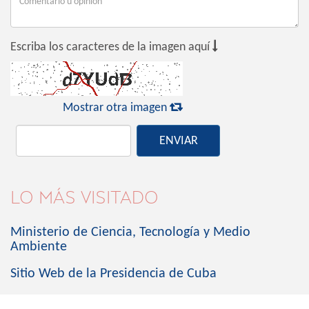

Escriba los caracteres de la imagen aquí

Mostrar otra imagen
ENVIAR
LO MÁS VISITADO
Ministerio de Ciencia, Tecnología y Medio
Ambiente
Sitio Web de la Presidencia de Cuba