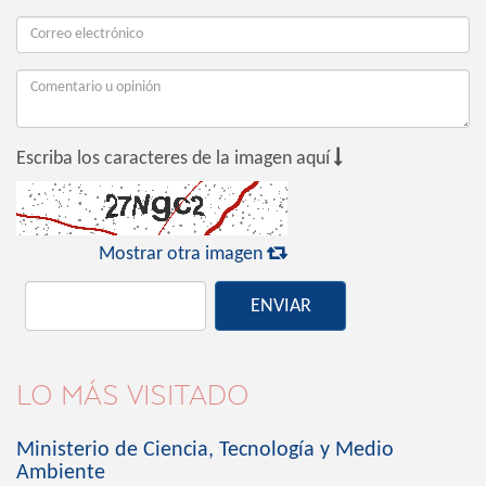

Escriba los caracteres de la imagen aquí

Mostrar otra imagen
ENVIAR
LO MÁS VISITADO
Ministerio de Ciencia, Tecnología y Medio
Ambiente