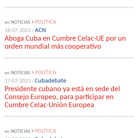
POLÍTICA
NOTICIAS
en:
ACN
18-07-2023 /
Aboga Cuba en Cumbre Celac-UE por un
orden mundial más cooperativo
POLÍTICA
NOTICIAS
en:
Cubadebate
17-07-2023 /
Presidente cubano ya está en sede del
Consejo Europeo, para participar en
Cumbre Celac-Unión Europea
POLÍTICA
NOTICIAS
en: