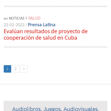
SALUD
NOTICIAS
en:
Prensa Latina
22-02-2022 /
Evalúan resultados de proyecto de
cooperación de salud en Cuba
1
2
>
Audiolibros, Juegos, Audiovisuales,