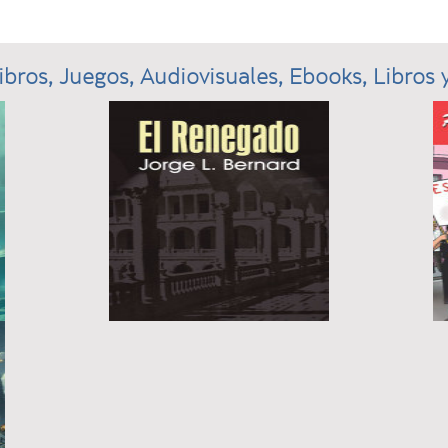
ibros, Juegos, Audiovisuales, Ebooks, Libros y