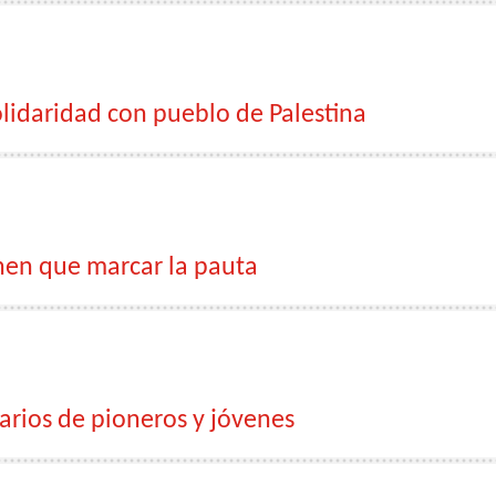
lidaridad con pueblo de Palestina
nen que marcar la pauta
arios de pioneros y jóvenes