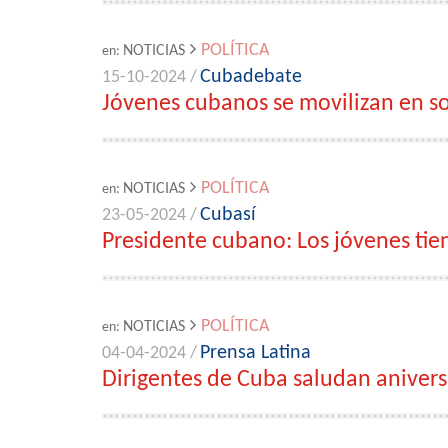
POLÍTICA
NOTICIAS
en:
Cubadebate
15-10-2024 /
Jóvenes cubanos se movilizan en so
POLÍTICA
NOTICIAS
en:
Cubasí
23-05-2024 /
Presidente cubano: Los jóvenes tie
POLÍTICA
NOTICIAS
en:
Prensa Latina
04-04-2024 /
Dirigentes de Cuba saludan anivers