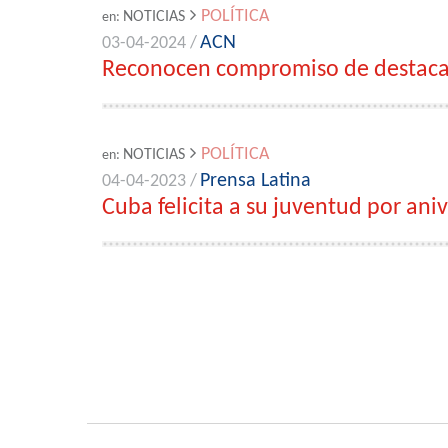
POLÍTICA
NOTICIAS
en:
ACN
03-04-2024 /
Reconocen compromiso de destacad
POLÍTICA
NOTICIAS
en:
Prensa Latina
04-04-2023 /
Cuba felicita a su juventud por ani