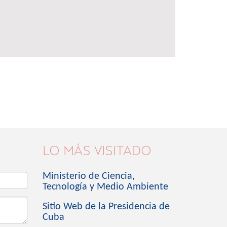
LO MÁS VISITADO
Ministerio de Ciencia,
Tecnología y Medio Ambiente
Sitio Web de la Presidencia de
Cuba