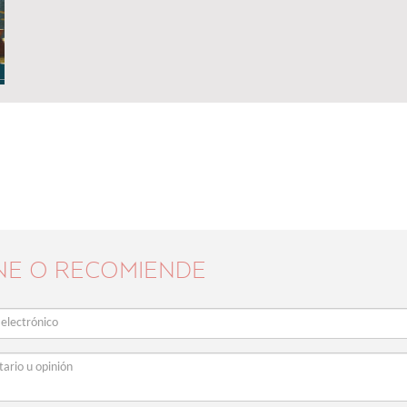
NE O RECOMIENDE