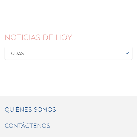
NOTICIAS DE HOY

TODAS
QUIÉNES SOMOS
CONTÁCTENOS