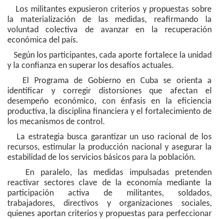
Los militantes expusieron criterios y propuestas sobre
la materialización de las medidas, reafirmando la
voluntad colectiva de avanzar en la recuperación
económica del país.
Según los participantes, cada aporte fortalece la unidad
y la confianza en superar los desafíos actuales.
El Programa de Gobierno en Cuba se orienta a
identificar y corregir distorsiones que afectan el
desempeño económico, con énfasis en la eficiencia
productiva, la disciplina financiera y el fortalecimiento de
los mecanismos de control.
La estrategia busca garantizar un uso racional de los
recursos, estimular la producción nacional y asegurar la
estabilidad de los servicios básicos para la población.
En paralelo, las medidas impulsadas pretenden
reactivar sectores clave de la economía mediante la
participación activa de militantes, soldados,
trabajadores, directivos y organizaciones sociales,
quienes aportan criterios y propuestas para perfeccionar