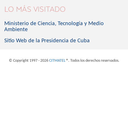
LO MÁS VISITADO
Ministerio de Ciencia, Tecnología y Medio
Ambiente
Sitio Web de la Presidencia de Cuba
© Copyright 1997 - 2026
CITMATEL
®. Todos los derechos reservados.