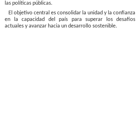
las políticas públicas.
El objetivo central es consolidar la unidad y la confianza
en la capacidad del país para superar los desafíos
actuales y avanzar hacia un desarrollo sostenible.