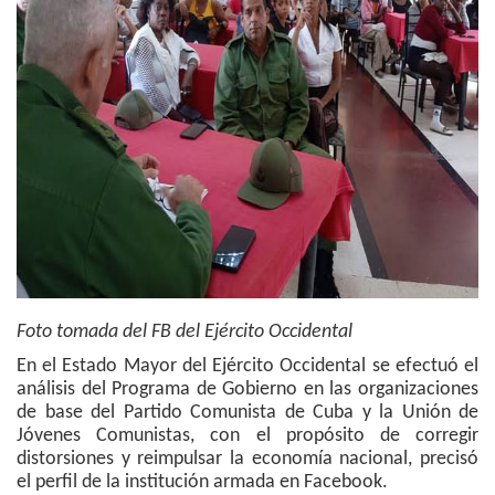
Foto tomada del FB del Ejército Occidental
En el Estado Mayor del Ejército Occidental se efectuó el
análisis del Programa de Gobierno en las organizaciones
de base del Partido Comunista de Cuba y la Unión de
Jóvenes Comunistas, con el propósito de corregir
distorsiones y reimpulsar la economía nacional, precisó
el perfil de la institución armada en Facebook.