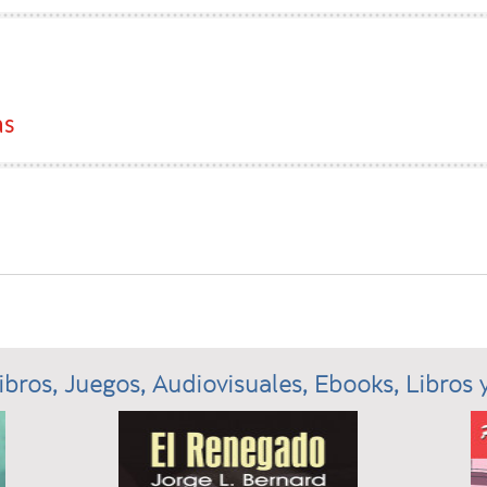
as
ibros, Juegos, Audiovisuales, Ebooks, Libros y