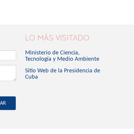
LO MÁS VISITADO
Ministerio de Ciencia,
Tecnología y Medio Ambiente
Sitio Web de la Presidencia de
Cuba
IAR