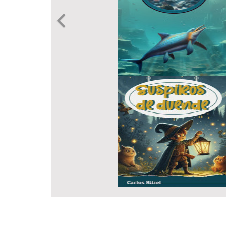
Previous
