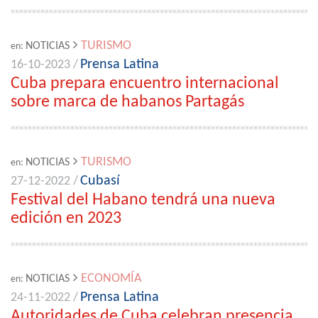
TURISMO
NOTICIAS
en:
Prensa Latina
16-10-2023 /
Cuba prepara encuentro internacional
sobre marca de habanos Partagás
TURISMO
NOTICIAS
en:
Cubasí
27-12-2022 /
Festival del Habano tendrá una nueva
edición en 2023
ECONOMÍA
NOTICIAS
en:
Prensa Latina
24-11-2022 /
Autoridades de Cuba celebran presencia