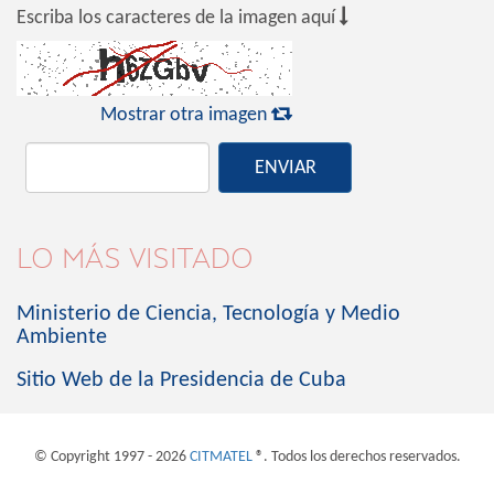

Escriba los caracteres de la imagen aquí

Mostrar otra imagen
ENVIAR
LO MÁS VISITADO
Ministerio de Ciencia, Tecnología y Medio
Ambiente
Sitio Web de la Presidencia de Cuba
© Copyright 1997 - 2026
CITMATEL
®. Todos los derechos reservados.