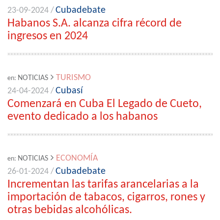
Cubadebate
23-09-2024 /
Habanos S.A. alcanza cifra récord de
ingresos en 2024
TURISMO
NOTICIAS
en:
Cubasí
24-04-2024 /
Comenzará en Cuba El Legado de Cueto,
evento dedicado a los habanos
ECONOMÍA
NOTICIAS
en:
Cubadebate
26-01-2024 /
Incrementan las tarifas arancelarias a la
importación de tabacos, cigarros, rones y
otras bebidas alcohólicas.