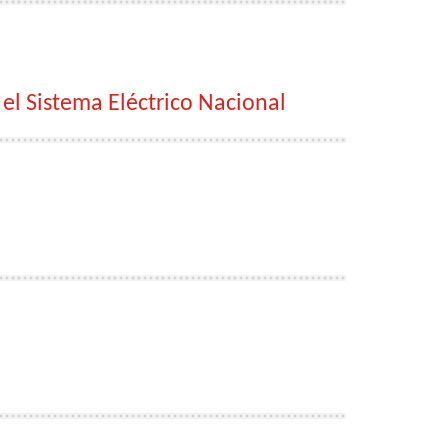
 el Sistema Eléctrico Nacional