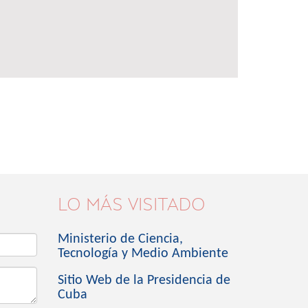
LO MÁS VISITADO
Ministerio de Ciencia,
Tecnología y Medio Ambiente
Sitio Web de la Presidencia de
Cuba