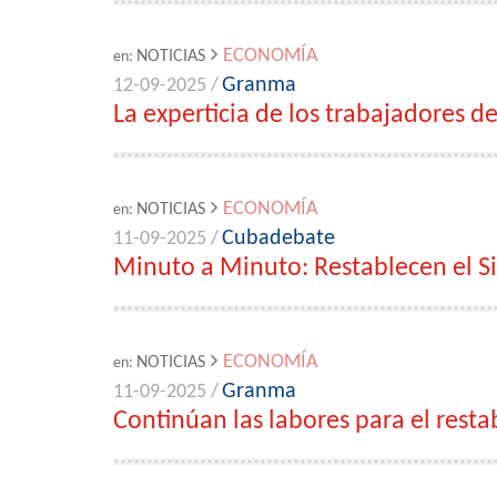
ECONOMÍA
NOTICIAS
en:
Granma
12-09-2025 /
La experticia de los trabajadores d
ECONOMÍA
NOTICIAS
en:
Cubadebate
11-09-2025 /
Minuto a Minuto: Restablecen el Si
ECONOMÍA
NOTICIAS
en:
Granma
11-09-2025 /
Continúan las labores para el resta