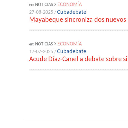
ECONOMÍA
NOTICIAS
en:
Cubadebate
27-08-2025 /
Mayabeque sincroniza dos nuevos p
ECONOMÍA
NOTICIAS
en:
Cubadebate
17-07-2025 /
Acude Díaz-Canel a debate sobre si