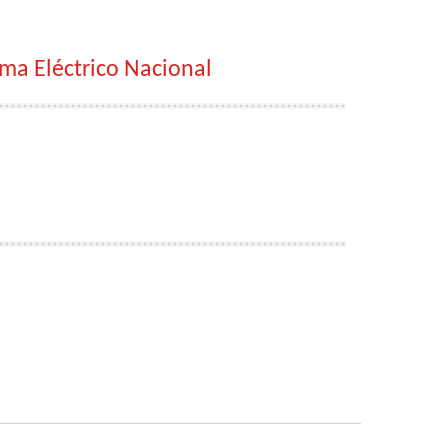
ma Eléctrico Nacional