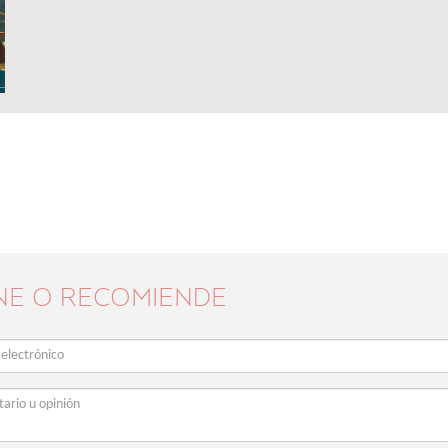
NE O RECOMIENDE