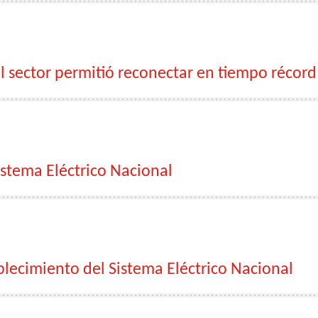
el sector permitió reconectar en tiempo récord
stema Eléctrico Nacional
blecimiento del Sistema Eléctrico Nacional