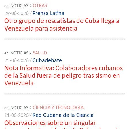
OTRAS
NOTICIAS
en:
Prensa Latina
29-06-2026 /
Otro grupo de rescatistas de Cuba llega a
Venezuela para asistencia
SALUD
NOTICIAS
en:
Cubadebate
25-06-2026 /
Nota Informativa: Colaboradores cubanos
de la Salud fuera de peligro tras sismo en
Venezuela
CIENCIA Y TECNOLOGÍA
NOTICIAS
en:
Red Cubana de la Ciencia
11-06-2026 /
Observaciones sobre un singular