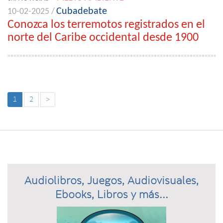
Cubadebate
10-02-2025 /
Conozca los terremotos registrados en el
norte del Caribe occidental desde 1900
1
2
>
Audiolibros, Juegos, Audiovisuales,
Ebooks, Libros y más...