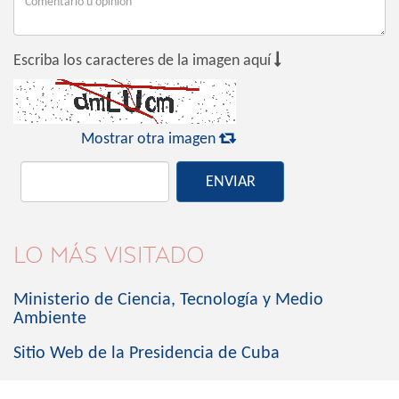

Escriba los caracteres de la imagen aquí

Mostrar otra imagen
ENVIAR
LO MÁS VISITADO
Ministerio de Ciencia, Tecnología y Medio
Ambiente
Sitio Web de la Presidencia de Cuba