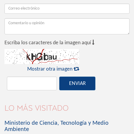

Escriba los caracteres de la imagen aquí

Mostrar otra imagen
ENVIAR
LO MÁS VISITADO
Ministerio de Ciencia, Tecnología y Medio
Ambiente