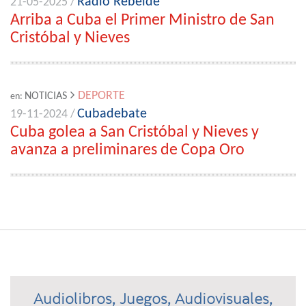
Radio Rebelde
21-05-2025 /
Arriba a Cuba el Primer Ministro de San
Cristóbal y Nieves
DEPORTE
NOTICIAS
en:
Cubadebate
19-11-2024 /
Cuba golea a San Cristóbal y Nieves y
avanza a preliminares de Copa Oro
Audiolibros, Juegos, Audiovisuales,