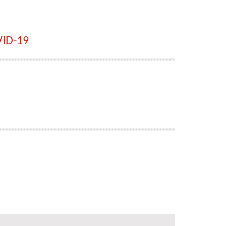
VID-19