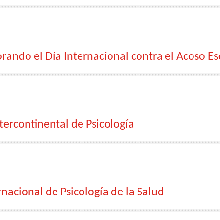
ando el Día Internacional contra el Acoso Es
ercontinental de Psicología
nacional de Psicología de la Salud