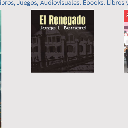
ibros, Juegos, Audiovisuales, Ebooks, Libros y