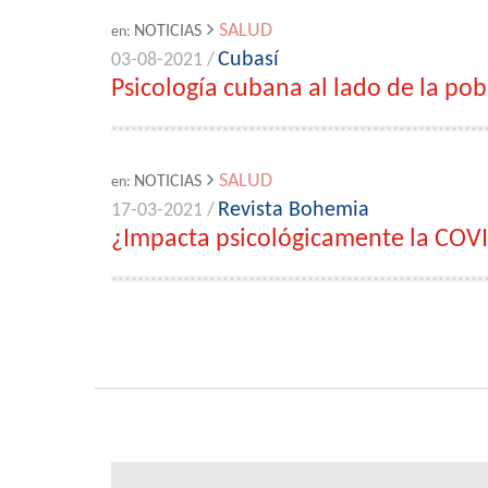
SALUD
NOTICIAS
en:
Cubasí
03-08-2021 /
Psicología cubana al lado de la pob
SALUD
NOTICIAS
en:
Revista Bohemia
17-03-2021 /
¿Impacta psicológicamente la COVI