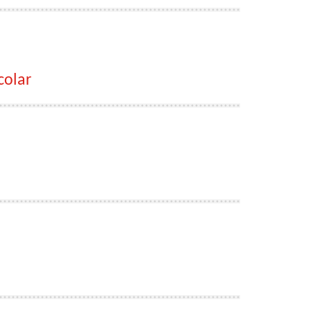
colar