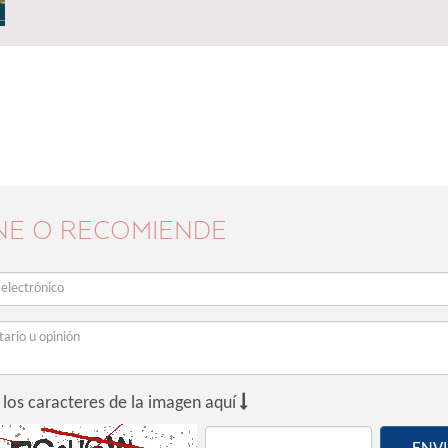
NE O RECOMIENDE

 los caracteres de la imagen aquí