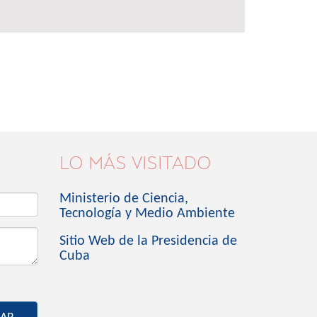
LO MÁS VISITADO
Ministerio de Ciencia,
Tecnología y Medio Ambiente
Sitio Web de la Presidencia de
Cuba