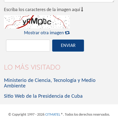

Escriba los caracteres de la imagen aquí

Mostrar otra imagen
ENVIAR
LO MÁS VISITADO
Ministerio de Ciencia, Tecnología y Medio
Ambiente
Sitio Web de la Presidencia de Cuba
© Copyright 1997 - 2026
CITMATEL
®. Todos los derechos reservados.