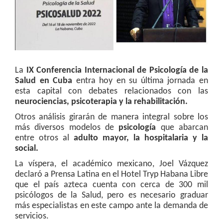
La
IX Conferencia Internacional de Psicología de la
Salud en Cuba
entra hoy en su última jornada en
esta capital con debates relacionados con las
neurociencias, psicoterapia y la rehabilitación.
Otros análisis girarán de manera integral sobre los
más diversos modelos de
psicología
que abarcan
entre otros al
adulto mayor, la hospitalaria y la
social.
La víspera, el académico mexicano, Joel Vázquez
declaró a Prensa Latina en el Hotel Tryp Habana Libre
que el país azteca cuenta con cerca de 300 mil
psicólogos de la Salud, pero es necesario graduar
más especialistas en este campo ante la demanda de
servicios.