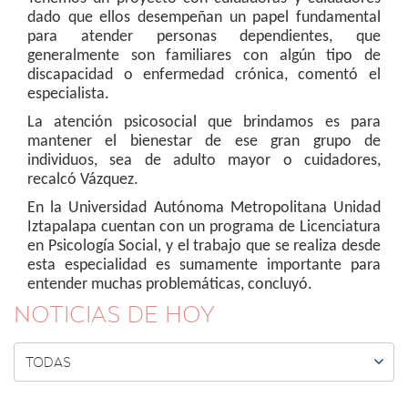
dado que ellos desempeñan un papel fundamental
para atender personas dependientes, que
generalmente son familiares con algún tipo de
discapacidad o enfermedad crónica, comentó el
especialista.
La atención psicosocial que brindamos es para
mantener el bienestar de ese gran grupo de
individuos, sea de adulto mayor o cuidadores,
recalcó Vázquez.
En la Universidad Autónoma Metropolitana Unidad
Iztapalapa cuentan con un programa de Licenciatura
en Psicología Social, y el trabajo que se realiza desde
esta especialidad es sumamente importante para
entender muchas problemáticas, concluyó.
NOTICIAS DE HOY

TODAS