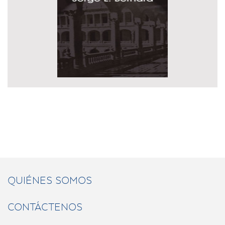
QUIÉNES SOMOS
CONTÁCTENOS