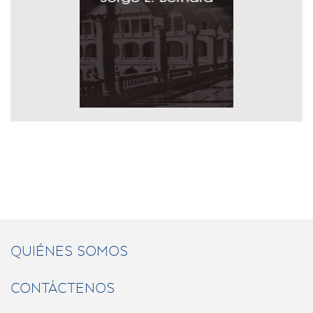
QUIÉNES SOMOS
CONTÁCTENOS