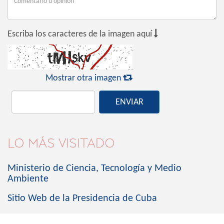

Escriba los caracteres de la imagen aquí

Mostrar otra imagen
ENVIAR
LO MÁS VISITADO
Ministerio de Ciencia, Tecnología y Medio
Ambiente
Sitio Web de la Presidencia de Cuba