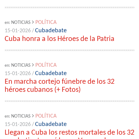
POLÍTICA
NOTICIAS
en:
Cubadebate
15-01-2026 /
Cuba honra a los Héroes de la Patria
POLÍTICA
NOTICIAS
en:
Cubadebate
15-01-2026 /
En marcha cortejo fúnebre de los 32
héroes cubanos (+ Fotos)
POLÍTICA
NOTICIAS
en:
Cubadebate
15-01-2026 /
Llegan a Cuba los restos mortales de los 32