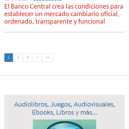
El Banco Central crea las condiciones para
establecer un mercado cambiario oficial,
ordenado, transparente y funcional
1
2
3
>
>>
Audiolibros, Juegos, Audiovisuales,
Ebooks, Libros y más...