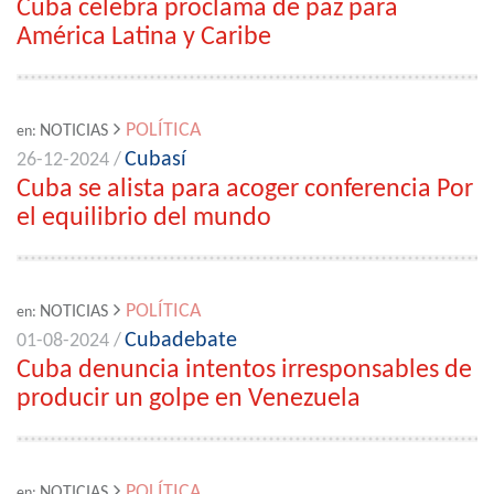
Cuba celebra proclama de paz para
América Latina y Caribe
POLÍTICA
NOTICIAS
en:
Cubasí
26-12-2024 /
Cuba se alista para acoger conferencia Por
el equilibrio del mundo
POLÍTICA
NOTICIAS
en:
Cubadebate
01-08-2024 /
Cuba denuncia intentos irresponsables de
producir un golpe en Venezuela
POLÍTICA
NOTICIAS
en: