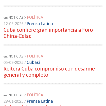
POLÍTICA
NOTICIAS
en:
Prensa Latina
12-05-2025 /
Cuba confiere gran importancia a Foro
China-Celac
POLÍTICA
NOTICIAS
en:
Cubasí
05-03-2025 /
Reitera Cuba compromiso con desarme
general y completo
POLÍTICA
NOTICIAS
en:
Prensa Latina
29-01-2025 /