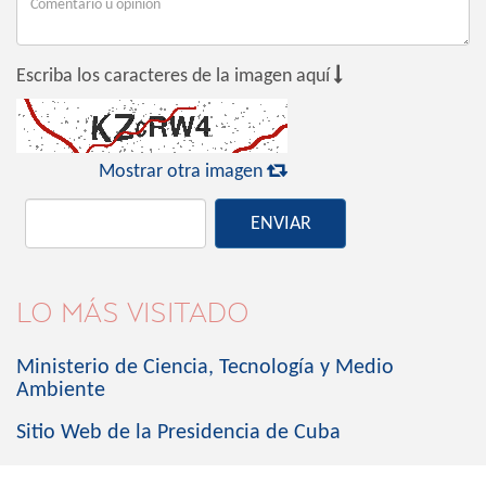

Escriba los caracteres de la imagen aquí

Mostrar otra imagen
ENVIAR
LO MÁS VISITADO
Ministerio de Ciencia, Tecnología y Medio
Ambiente
Sitio Web de la Presidencia de Cuba