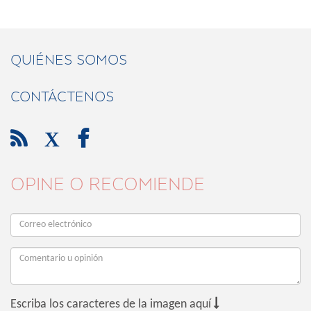
QUIÉNES SOMOS
CONTÁCTENOS

X

OPINE O RECOMIENDE

Escriba los caracteres de la imagen aquí