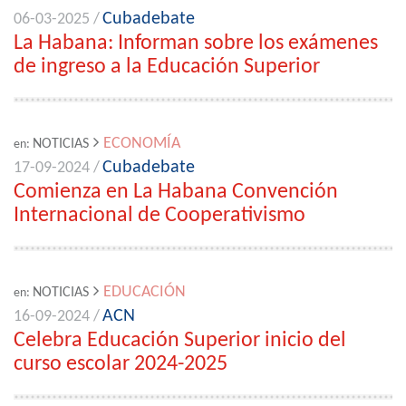
Cubadebate
06-03-2025 /
La Habana: Informan sobre los exámenes
de ingreso a la Educación Superior
ECONOMÍA
NOTICIAS
en:
Cubadebate
17-09-2024 /
Comienza en La Habana Convención
Internacional de Cooperativismo
EDUCACIÓN
NOTICIAS
en:
ACN
16-09-2024 /
Celebra Educación Superior inicio del
curso escolar 2024-2025