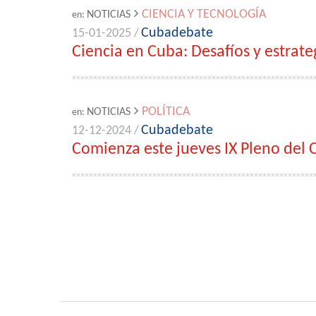
CIENCIA Y TECNOLOGÍA
NOTICIAS
en:
Cubadebate
15-01-2025 /
Ciencia en Cuba: Desafíos y estrate
POLÍTICA
NOTICIAS
en:
Cubadebate
12-12-2024 /
Comienza este jueves IX Pleno del 