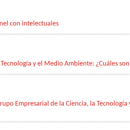
el con intelectuales
a Tecnología y el Medio Ambiente: ¿Cuáles son
upo Empresarial de la Ciencia, la Tecnología