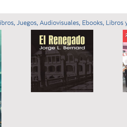
ibros, Juegos, Audiovisuales, Ebooks, Libros y