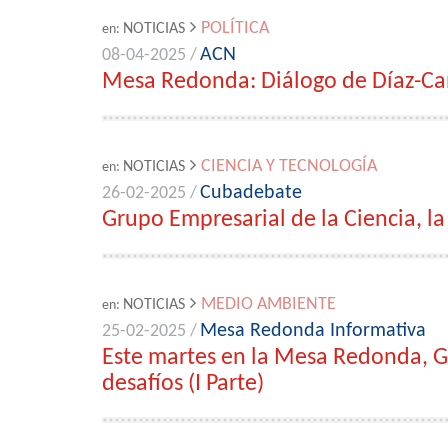
POLÍTICA
NOTICIAS
en:
ACN
08-04-2025 /
Mesa Redonda: Diálogo de Díaz-Can
CIENCIA Y TECNOLOGÍA
NOTICIAS
en:
Cubadebate
26-02-2025 /
Grupo Empresarial de la Ciencia, l
MEDIO AMBIENTE
NOTICIAS
en:
Mesa Redonda Informativa
25-02-2025 /
Este martes en la Mesa Redonda, Gr
desafíos (I Parte)