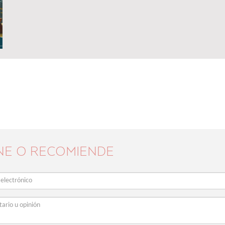
NE O RECOMIENDE