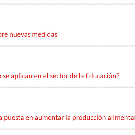
bre nuevas medidas
e aplican en el sector de la Educación?
a puesta en aumentar la producción alimenta