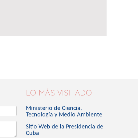
LO MÁS VISITADO
Ministerio de Ciencia,
Tecnología y Medio Ambiente
Sitio Web de la Presidencia de
Cuba