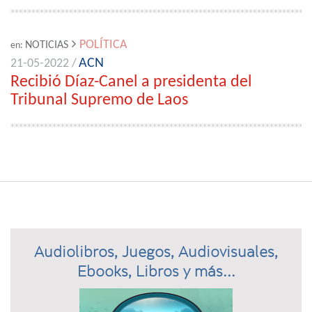
POLÍTICA
NOTICIAS
en:
ACN
21-05-2022 /
Recibió Díaz-Canel a presidenta del
Tribunal Supremo de Laos
Audiolibros, Juegos, Audiovisuales,
Ebooks, Libros y más...