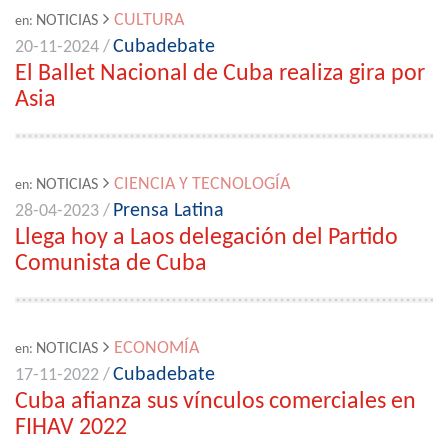
CULTURA
NOTICIAS
en:
Cubadebate
20-11-2024 /
El Ballet Nacional de Cuba realiza gira por
Asia
CIENCIA Y TECNOLOGÍA
NOTICIAS
en:
Prensa Latina
28-04-2023 /
Llega hoy a Laos delegación del Partido
Comunista de Cuba
ECONOMÍA
NOTICIAS
en:
Cubadebate
17-11-2022 /
Cuba afianza sus vínculos comerciales en
FIHAV 2022