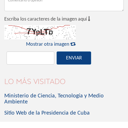

Escriba los caracteres de la imagen aquí

Mostrar otra imagen
ENVIAR
LO MÁS VISITADO
Ministerio de Ciencia, Tecnología y Medio
Ambiente
Sitio Web de la Presidencia de Cuba