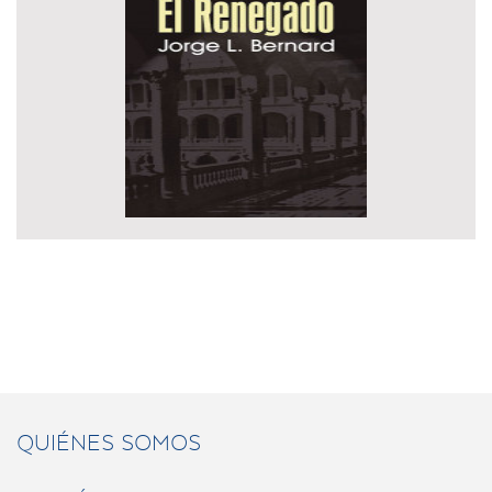
QUIÉNES SOMOS