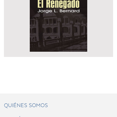
QUIÉNES SOMOS