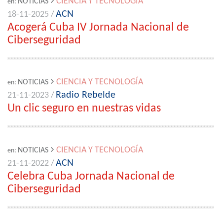
CIENCIA Y TECNOLOGÍA
NOTICIAS
en:
ACN
18-11-2025 /
Acogerá Cuba IV Jornada Nacional de
Ciberseguridad
CIENCIA Y TECNOLOGÍA
NOTICIAS
en:
Radio Rebelde
21-11-2023 /
Un clic seguro en nuestras vidas
CIENCIA Y TECNOLOGÍA
NOTICIAS
en:
ACN
21-11-2022 /
Celebra Cuba Jornada Nacional de
Ciberseguridad