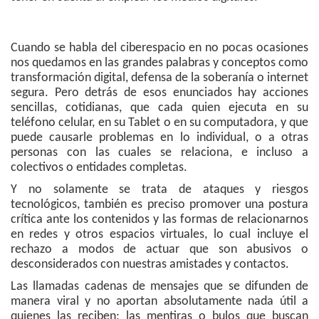
Cuando se habla del ciberespacio en no pocas ocasiones
nos quedamos en las grandes palabras y conceptos como
transformación digital, defensa de la soberanía o internet
segura. Pero detrás de esos enunciados hay acciones
sencillas, cotidianas, que cada quien ejecuta en su
teléfono celular, en su Tablet o en su computadora, y que
puede causarle problemas en lo individual, o a otras
personas con las cuales se relaciona, e incluso a
colectivos o entidades completas.
Y no solamente se trata de ataques y riesgos
tecnológicos, también es preciso promover una postura
crítica ante los contenidos y las formas de relacionarnos
en redes y otros espacios virtuales, lo cual incluye el
rechazo a modos de actuar que son abusivos o
desconsiderados con nuestras amistades y contactos.
Las llamadas cadenas de mensajes que se difunden de
manera viral y no aportan absolutamente nada útil a
quienes las reciben; las mentiras o bulos que buscan