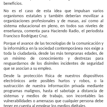
beneficios.
No es el caso de esta idea que impulsan varios
organismos estatales y también deberían movilizar a
organizaciones profesionales y de masas, así como al
sistema educacional en pleno, en todos sus niveles de
enseñanza, comenta para Haciendo Radio, el periodista
Francisco Rodríguez Cruz.
Porque el avance de las tecnologías de la comunicación y
la informática en la sociedad contemporánea nos exige a
toda la ciudadanía, desde las más tempranas edades, de
un mínimo de conocimiento y destrezas para
resguardarnos de los disímiles incidentes de seguridad
que se asocian a su empleo.
Desde la protección física de nuestros dispositivos
electrónicos ante posibles hurtos y robos, o la
sustracción de nuestra información privada mediante
programas malignos, hasta el sabotaje a distancia de
sistemas y medios de trabajo, son incontables las
vulnerabilidades o amenazas que cualquier persona debe
tener en cuenta al emplear los medios digitales.