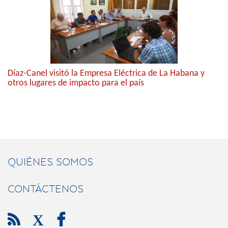
Díaz-Canel visitó la Empresa Eléctrica de La Habana y
otros lugares de impacto para el país
QUIÉNES SOMOS
CONTÁCTENOS

X
