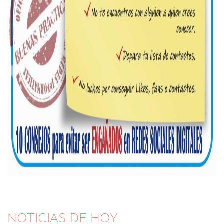
NOTICIAS DE HOY