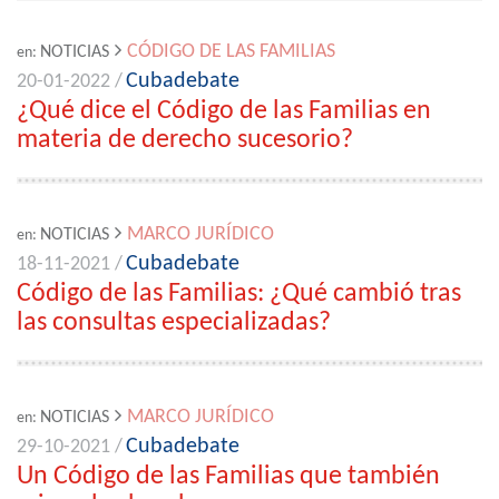
CÓDIGO DE LAS FAMILIAS
NOTICIAS
en:
Cubadebate
20-01-2022 /
¿Qué dice el Código de las Familias en
materia de derecho sucesorio?
MARCO JURÍDICO
NOTICIAS
en:
Cubadebate
18-11-2021 /
Código de las Familias: ¿Qué cambió tras
las consultas especializadas?
MARCO JURÍDICO
NOTICIAS
en:
Cubadebate
29-10-2021 /
Un Código de las Familias que también