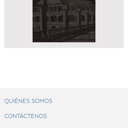
QUIÉNES SOMOS
CONTÁCTENOS