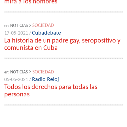
mira a los hombres
SOCIEDAD
NOTICIAS
en:
Cubadebate
17-05-2021 /
La historia de un padre gay, seropositivo y
comunista en Cuba
SOCIEDAD
NOTICIAS
en:
Radio Reloj
05-05-2021 /
Todos los derechos para todas las
personas