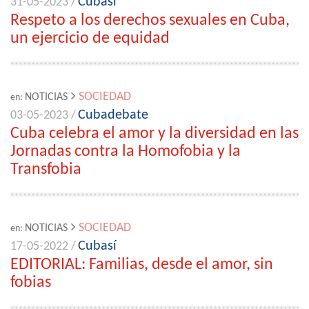
Cubasí
31-05-2023 /
Respeto a los derechos sexuales en Cuba,
un ejercicio de equidad
SOCIEDAD
NOTICIAS
en:
Cubadebate
03-05-2023 /
Cuba celebra el amor y la diversidad en las
Jornadas contra la Homofobia y la
Transfobia
SOCIEDAD
NOTICIAS
en:
Cubasí
17-05-2022 /
EDITORIAL: Familias, desde el amor, sin
fobias