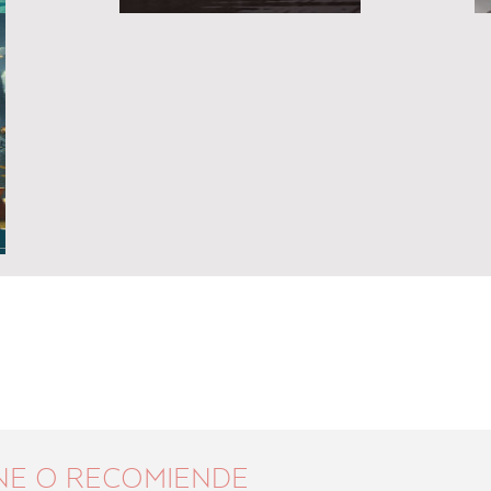
NE O RECOMIENDE