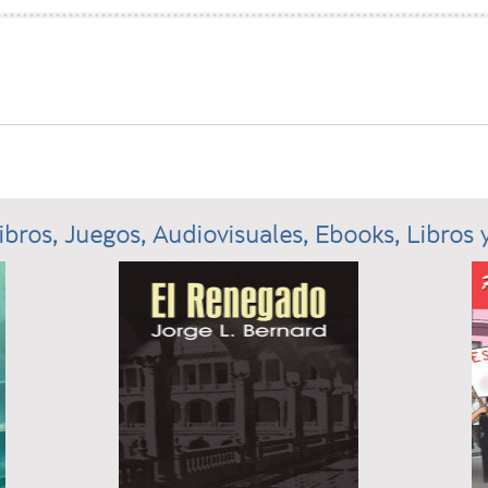
ibros, Juegos, Audiovisuales, Ebooks, Libros y