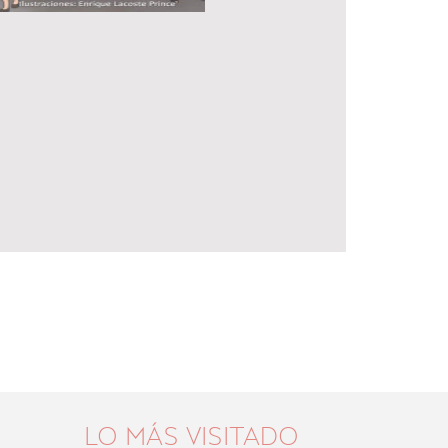
LO MÁS VISITADO