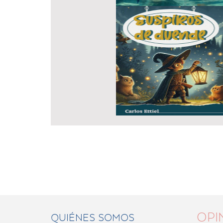
OPI
QUIÉNES SOMOS