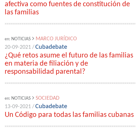
afectiva como fuentes de constitución de
las familias
MARCO JURÍDICO
NOTICIAS
en:
Cubadebate
20-09-2021 /
¿Qué retos asume el futuro de las familias
en materia de filiación y de
responsabilidad parental?
SOCIEDAD
NOTICIAS
en:
Cubadebate
13-09-2021 /
Un Código para todas las familias cubanas