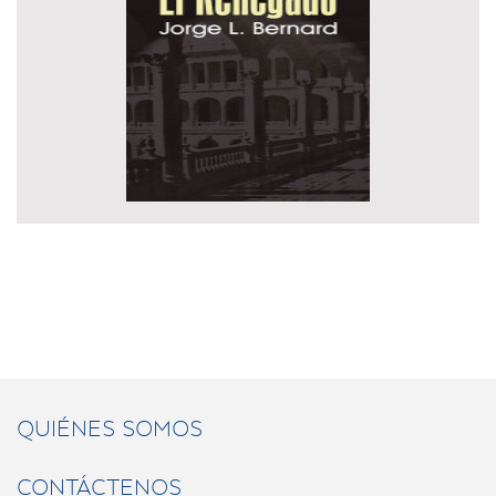
QUIÉNES SOMOS
CONTÁCTENOS