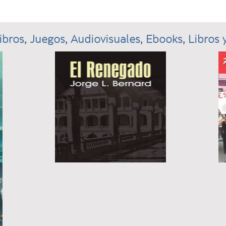
ibros, Juegos, Audiovisuales, Ebooks, Libros y