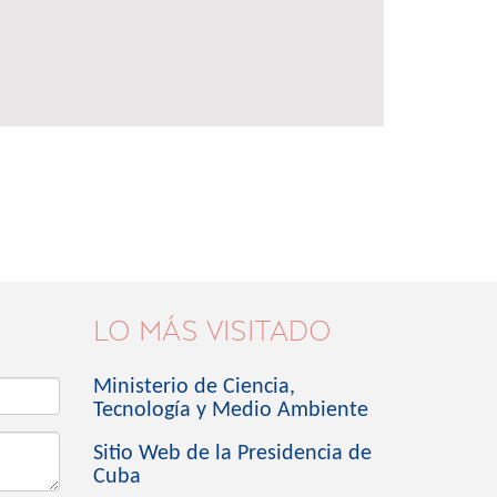
LO MÁS VISITADO
Ministerio de Ciencia,
Tecnología y Medio Ambiente
Sitio Web de la Presidencia de
Cuba