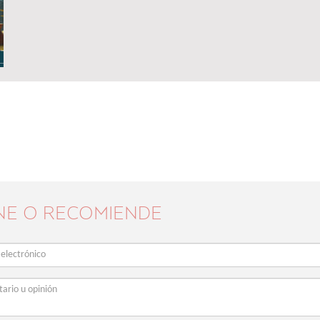
NE O RECOMIENDE