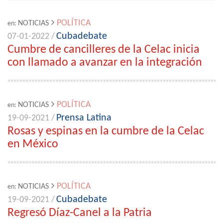
POLÍTICA
NOTICIAS
en:
Cubadebate
07-01-2022 /
Cumbre de cancilleres de la Celac inicia
con llamado a avanzar en la integración
POLÍTICA
NOTICIAS
en:
Prensa Latina
19-09-2021 /
Rosas y espinas en la cumbre de la Celac
en México
POLÍTICA
NOTICIAS
en:
Cubadebate
19-09-2021 /
Regresó Díaz-Canel a la Patria