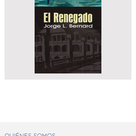
QUIÉNES SOMOS