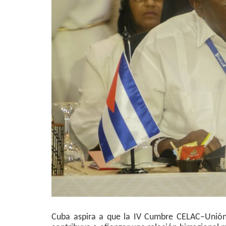
Cuba aspira a que la IV Cumbre CELAC–Unión