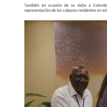
También en ocasión de su visita a Colombi
representación de los cubanos residentes en es