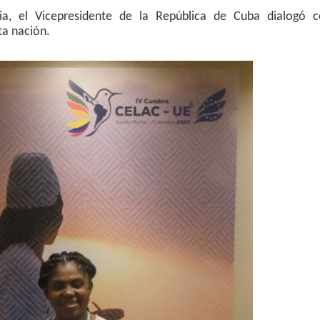
a, el Vicepresidente de la República de Cuba dialogó 
ta nación.