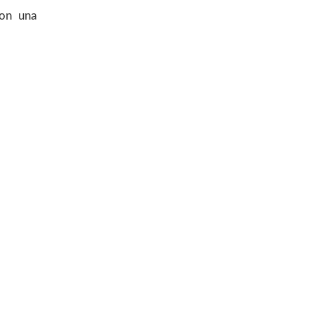
con una