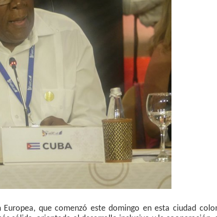
 Europea, que comenzó este domingo en esta ciudad colo