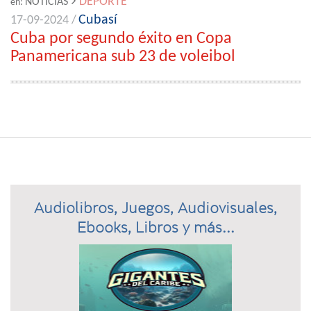
DEPORTE
NOTICIAS
en:
Cubasí
17-09-2024 /
Cuba por segundo éxito en Copa
Panamericana sub 23 de voleibol
Audiolibros, Juegos, Audiovisuales,
Ebooks, Libros y más...