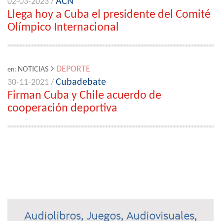
ACN
02-03-2023 /
Llega hoy a Cuba el presidente del Comité
Olímpico Internacional
DEPORTE
NOTICIAS
en:
Cubadebate
30-11-2021 /
Firman Cuba y Chile acuerdo de
cooperación deportiva
Audiolibros, Juegos, Audiovisuales,