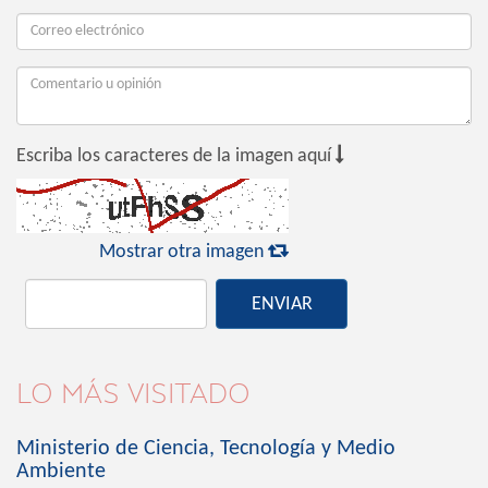

Escriba los caracteres de la imagen aquí

Mostrar otra imagen
ENVIAR
LO MÁS VISITADO
Ministerio de Ciencia, Tecnología y Medio
Ambiente