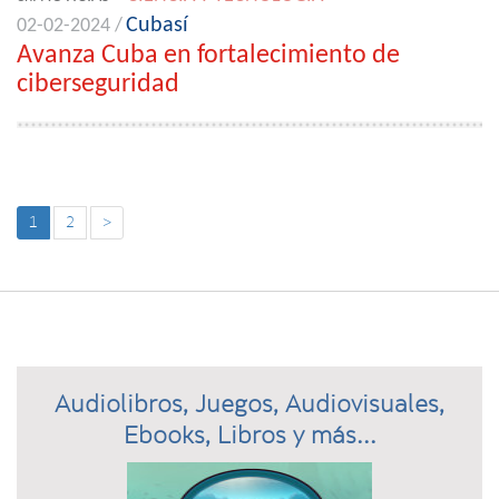
Cubasí
02-02-2024 /
Avanza Cuba en fortalecimiento de
ciberseguridad
1
2
>
Audiolibros, Juegos, Audiovisuales,
Ebooks, Libros y más...