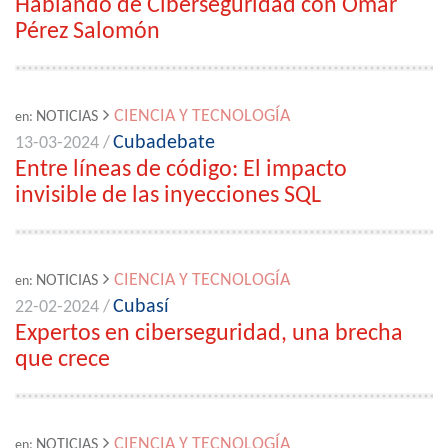
Hablando de Ciberseguridad con Omar
Pérez Salomón
CIENCIA Y TECNOLOGÍA
NOTICIAS
en:
Cubadebate
13-03-2024 /
Entre líneas de código: El impacto
invisible de las inyecciones SQL
CIENCIA Y TECNOLOGÍA
NOTICIAS
en:
Cubasí
22-02-2024 /
Expertos en ciberseguridad, una brecha
que crece
CIENCIA Y TECNOLOGÍA
NOTICIAS
en: