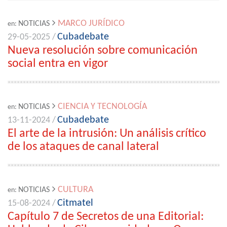
MARCO JURÍDICO
NOTICIAS
en:
Cubadebate
29-05-2025 /
Nueva resolución sobre comunicación
social entra en vigor
CIENCIA Y TECNOLOGÍA
NOTICIAS
en:
Cubadebate
13-11-2024 /
El arte de la intrusión: Un análisis crítico
de los ataques de canal lateral
CULTURA
NOTICIAS
en:
Citmatel
15-08-2024 /
Capítulo 7 de Secretos de una Editorial: