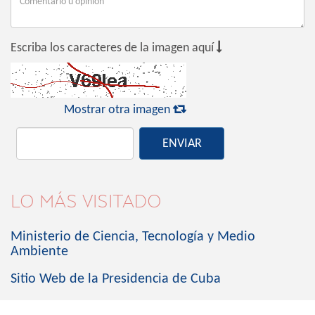

Escriba los caracteres de la imagen aquí

Mostrar otra imagen
ENVIAR
LO MÁS VISITADO
Ministerio de Ciencia, Tecnología y Medio
Ambiente
Sitio Web de la Presidencia de Cuba