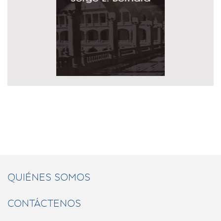
QUIÉNES SOMOS
CONTÁCTENOS