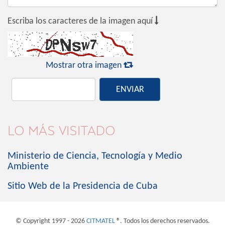

Escriba los caracteres de la imagen aquí

Mostrar otra imagen
ENVIAR
LO MÁS VISITADO
Ministerio de Ciencia, Tecnología y Medio
Ambiente
Sitio Web de la Presidencia de Cuba
© Copyright 1997 - 2026
CITMATEL
®. Todos los derechos reservados.