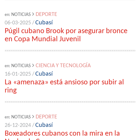
DEPORTE
NOTICIAS
en:
Cubasí
06-03-2025 /
Púgil cubano Brook por asegurar bronce
en Copa Mundial Juvenil
CIENCIA Y TECNOLOGÍA
NOTICIAS
en:
Cubasí
16-01-2025 /
La «amenaza» está ansioso por subir al
ring
DEPORTE
NOTICIAS
en:
Cubasí
26-12-2024 /
Boxeadores cubanos con la mira en la