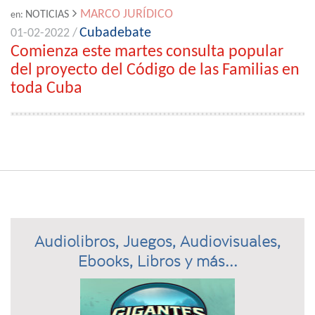
MARCO JURÍDICO
NOTICIAS
en:
Cubadebate
01-02-2022 /
Comienza este martes consulta popular
del proyecto del Código de las Familias en
toda Cuba
Audiolibros, Juegos, Audiovisuales,
Ebooks, Libros y más...