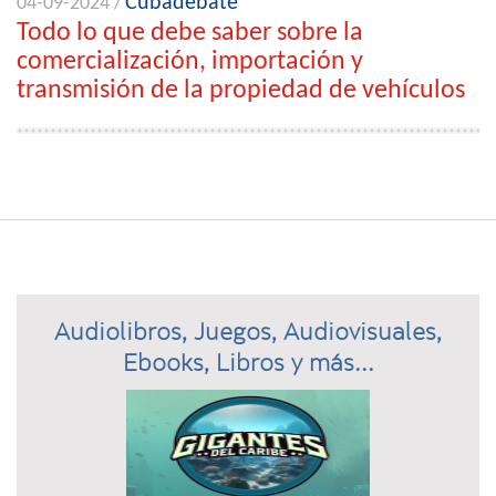
Cubadebate
04-09-2024 /
Todo lo que debe saber sobre la
comercialización, importación y
transmisión de la propiedad de vehículos
Audiolibros, Juegos, Audiovisuales,
Ebooks, Libros y más...